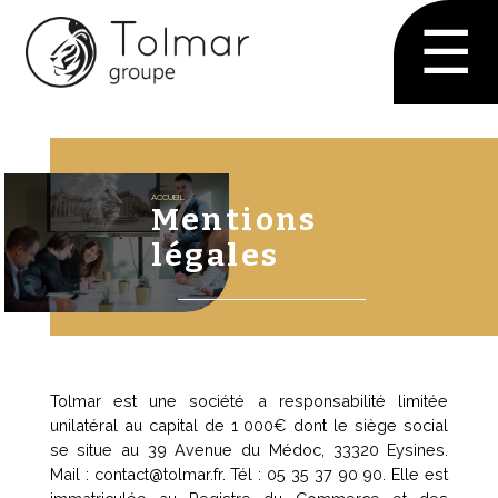
☰
ACCUEIL
Mentions
légales
Tolmar est une société a responsabilité limitée
unilatéral au capital de 1 000€ dont le siège social
se situe au 39 Avenue du Médoc, 33320 Eysines.
Mail : contact@tolmar.fr. Tél : 05 35 37 90 90. Elle est