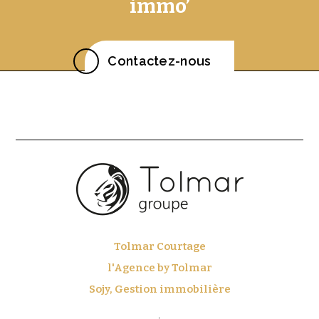
immo’
Contactez-nous
Tolmar Courtage
l'Agence by Tolmar
Sojy, Gestion immobilière