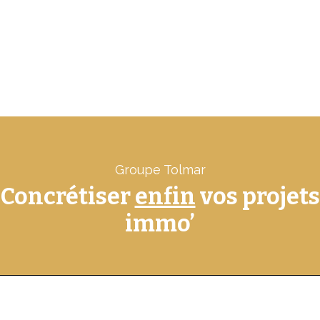
Groupe Tolmar
Concrétiser
enfin
vos projets
immo’