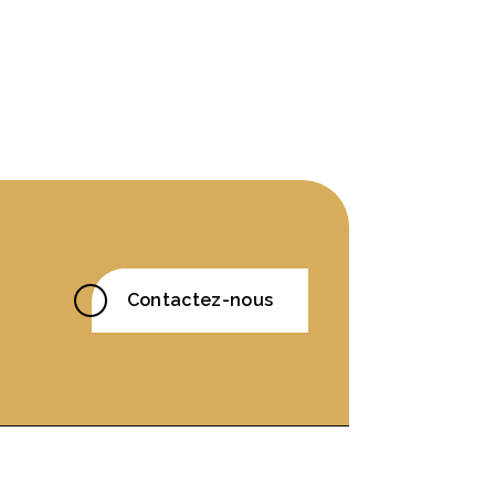
Contactez-nous