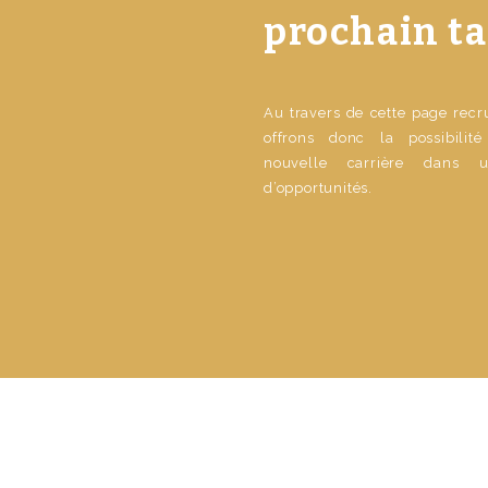
prochain ta
Au travers de cette page rec
offrons donc la possibilit
nouvelle carrière dans 
d’opportunités.