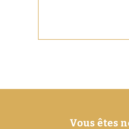
Vous êtes n