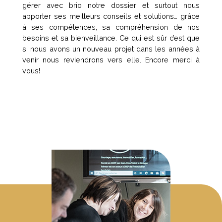
gérer avec brio notre dossier et surtout nous
apporter ses meilleurs conseils et solutions… grâce
à ses compétences, sa compréhension de nos
besoins et sa bienveillance. Ce qui est sûr c’est que
si nous avons un nouveau projet dans les années à
venir nous reviendrons vers elle. Encore merci à
vous!